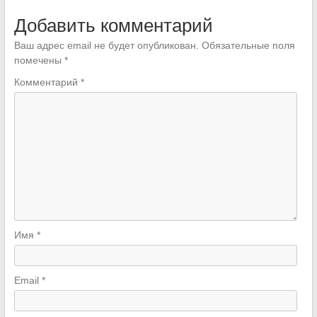
Добавить комментарий
Ваш адрес email не будет опубликован.
Обязательные поля
помечены
*
Комментарий
*
Имя
*
Email
*