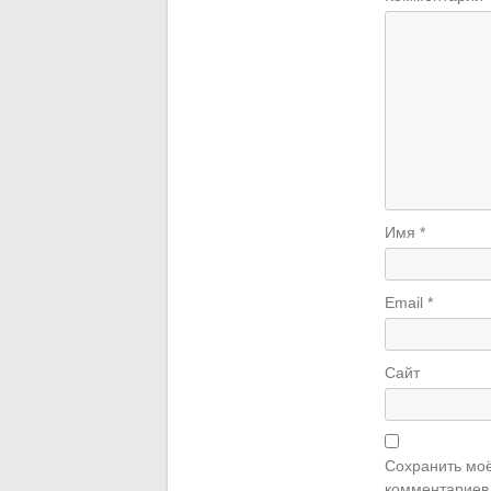
Имя
*
Email
*
Сайт
Сохранить моё
комментариев