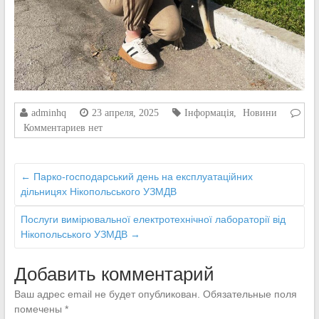
adminhq
23 апреля, 2025
Інформація
,
Новини
Комментариев нет
←
Парко-господарський день на експлуатаційних
дільницях Нікопольського УЗМДВ
Послуги вимірювальної електротехнічної лабораторії від
Нікопольського УЗМДВ
→
Добавить комментарий
Ваш адрес email не будет опубликован.
Обязательные поля
помечены
*