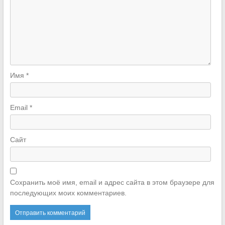
Имя
*
Email
*
Сайт
Сохранить моё имя, email и адрес сайта в этом браузере для
последующих моих комментариев.