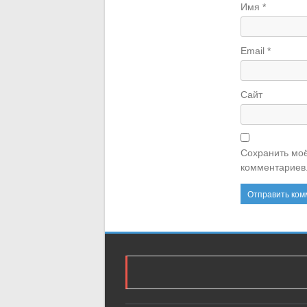
Имя
*
Email
*
Сайт
Сохранить моё
комментариев