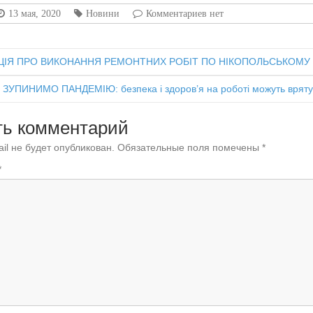
13 мая, 2020
Новини
Комментариев нет
ІЯ ПРО ВИКОНАННЯ РЕМОНТНИХ РОБІТ ПО НІКОПОЛЬСЬКОМУ
ЗУПИНИМО ПАНДЕМІЮ: безпека і здоров’я на роботі можуть вряту
ть комментарий
il не будет опубликован.
Обязательные поля помечены
*
*